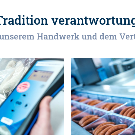
Tradition verantwortung
r unserem Handwerk und dem Ver