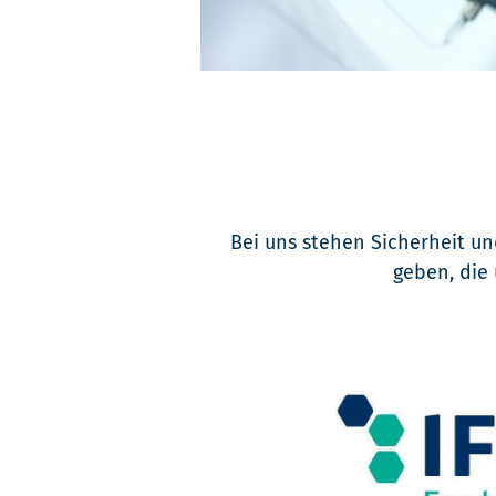
Bei uns stehen Sicherheit und
geben, die