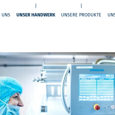
 UNS
UNSER HANDWERK
UNSERE PRODUKTE
UN