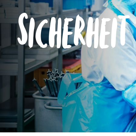
Sicherheit