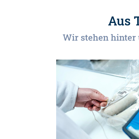
Aus 
Wir stehen hinte