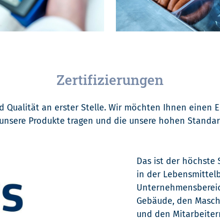
Zertifizierungen
 Qualität an erster Stelle. Wir möchten Ihnen einen Ei
 unsere Produkte tragen und die unsere hohen Standar
Das ist der höchste 
in der Lebensmittel
Unternehmensbereic
Gebäude, den Maschi
und den Mitarbeiter