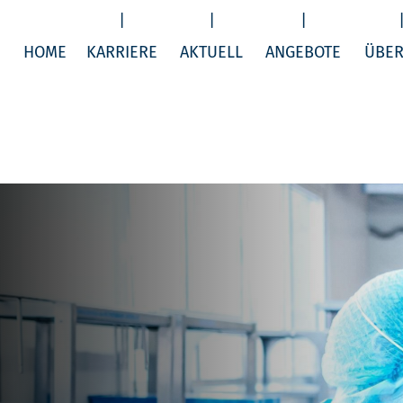
HOME
KARRIERE
AKTUELL
ANGEBOTE
ÜBER