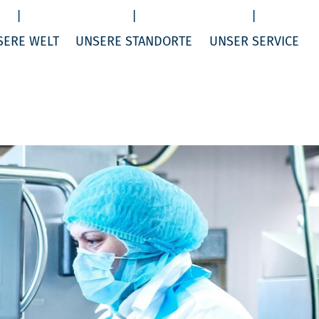
SERE WELT
UNSERE STANDORTE
UNSER SERVICE