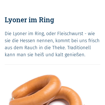
Lyoner im Ring
Die Lyoner im Ring, oder Fleischwurst - wie
sie die Hessen nennen, kommt bei uns frisch
aus dem Rauch in die Theke. Traditionell
kann man sie heiß und kalt genießen.