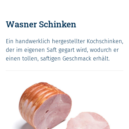
Wasner Schinken
Ein handwerklich hergestellter Kochschinken,
der im eigenen Saft gegart wird, wodurch er
einen tollen, saftigen Geschmack erhält.